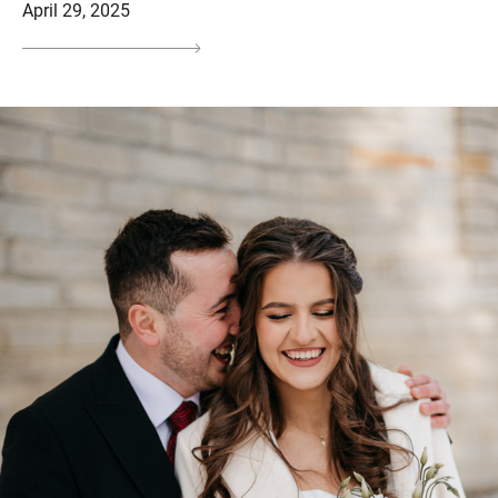
April 29, 2025