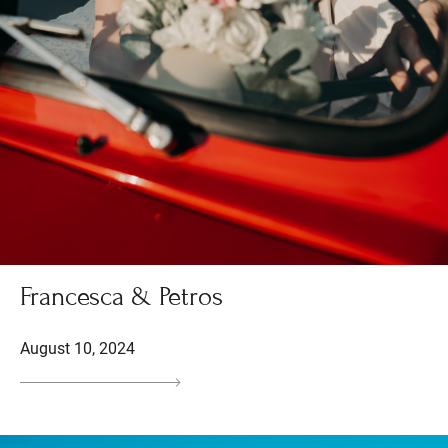
Francesca & Petros
August 10, 2024