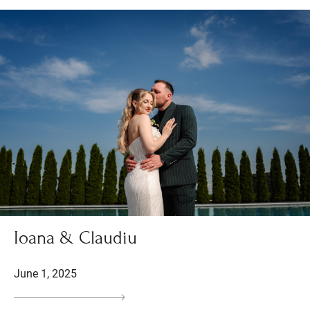
Ioana & Claudiu
June 1, 2025