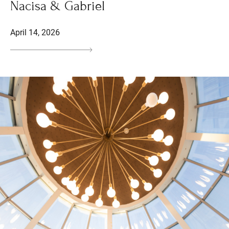
Nacisa & Gabriel
April 14, 2026