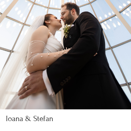
Ioana & Stefan