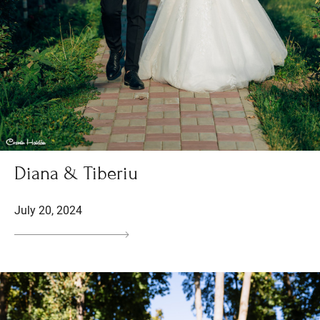
Diana & Tiberiu
July 20, 2024