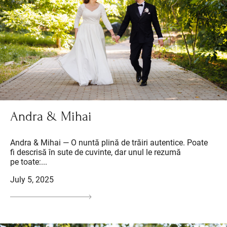
Andra & Mihai
Andra & Mihai — O nuntă plină de trăiri autentice. Poate
fi descrisă în sute de cuvinte, dar unul le rezumă
pe toate:...
July 5, 2025