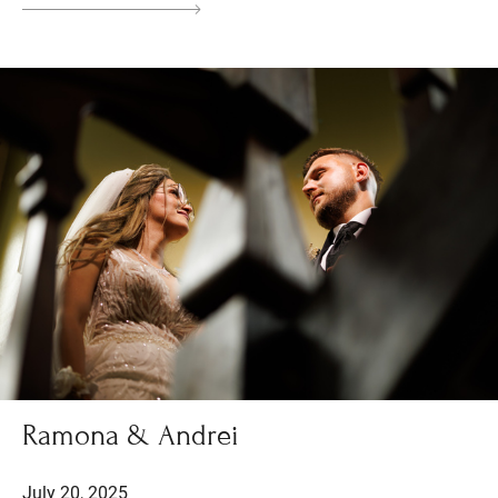
Ramona & Andrei
July 20, 2025