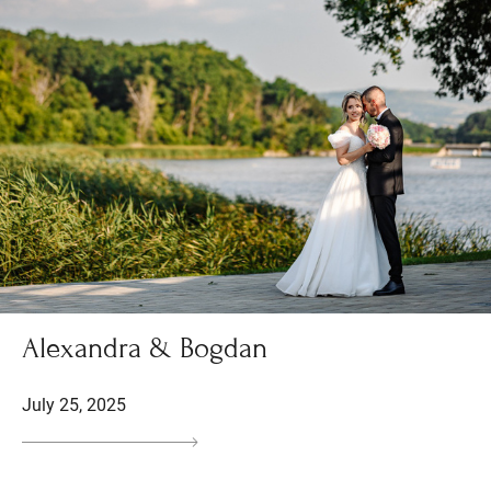
Alexandra & Bogdan
July 25, 2025