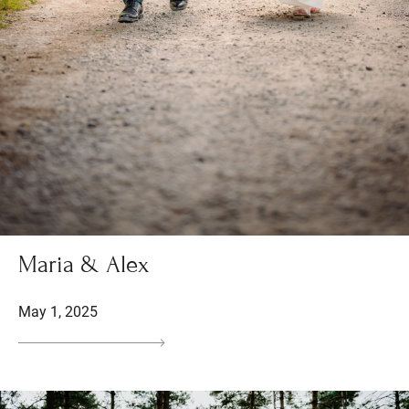
Maria & Alex
May 1, 2025