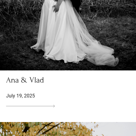
Ana & Vlad
July 19, 2025