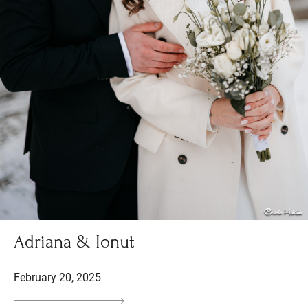
Adriana & Ionut
February 20, 2025