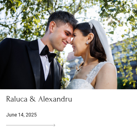
Raluca & Alexandru
June 14, 2025