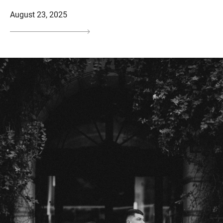
August 23, 2025