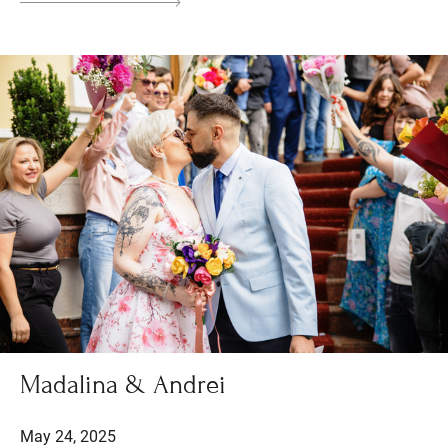
Madalina & Andrei
May 24, 2025