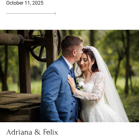
October 11, 2025
Adriana & Felix