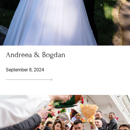
Andreea & Bogdan
September 8, 2024