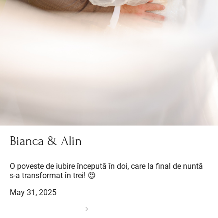
Bianca & Alin
O poveste de iubire începută în doi, care la final de nuntă
s-a transformat în trei! 😍
May 31, 2025