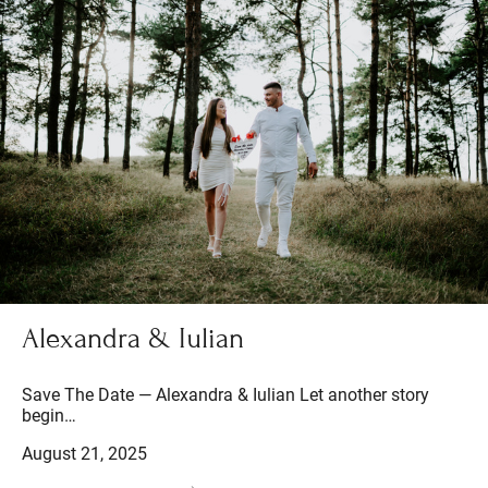
Alexandra & Iulian
Save The Date — Alexandra & Iulian Let another story
begin…
August 21, 2025