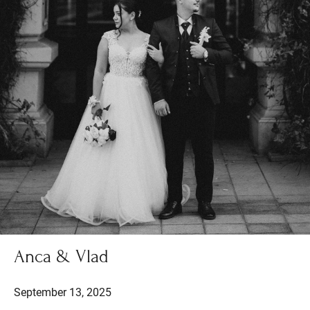
Anca & Vlad
September 13, 2025