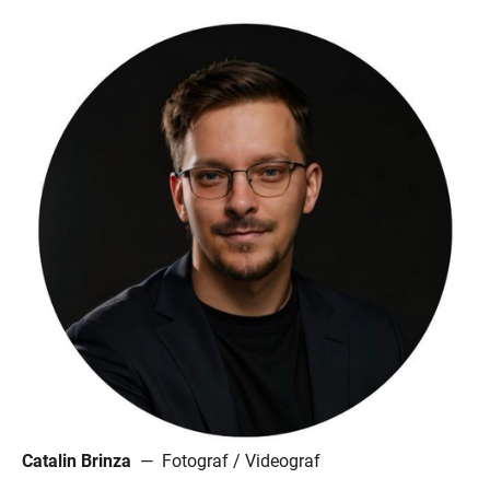
Catalin Brinza
— Fotograf / Videograf