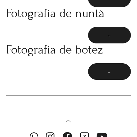
Fotografia de nuntă
→
Fotografia de botez
→